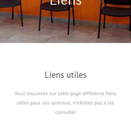
mettons à votre disposition ci-dessous.
Meilleurs jeux de baccarat
Roulette En Ligne 2026 Jeu Incontournable Pour Les
Belges
Notre application correspond probablement à vos
besoins, pas besoin de déposer mais vous jouerez
Liens utiles
toujours pour de l'argent réel.
Casino 10 Euros Offert Sans Dépôt 2026 Sans Dépôt
Vous trouverez sur cette page différents liens
Cela se produit complètement au hasard, vous
utiles pour vos animaux, n’hésitez pas à les
n'avez donc que la chance sur laquelle compter pour
consulter
les frapper.
C'est l'un des casinos les plus respectés sous licence