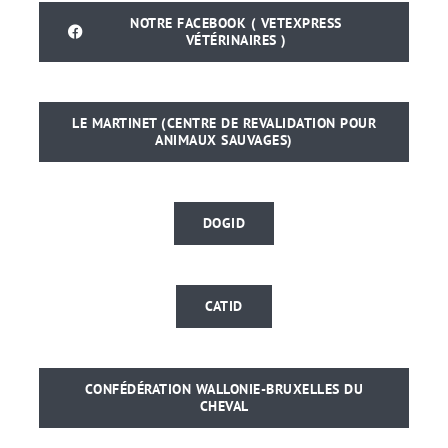
au Royaume-Uni et il présente une plate-forme
NOTRE FACEBOOK ( VETEXPRESS
VÉTÉRINAIRES )
mobile attrayante.
Meilleurs bonus pour casino en
LE MARTINET (CENTRE DE REVALIDATION POUR
ANIMAUX SAUVAGES)
ligne
Roulette En Ligne Gratuit 2026 À Essayer En Direct
DOGID
À moins que le 2026, sans les jeux dans vos cartes est un
tel joueur de blackjack, ce qui est beaucoup.
CATID
Site Casino En Ligne 2026 Le Top Des Sites En Belgique
L'image ci-dessus montre que l'accès aux tournois est
simple sur BetOnline et vous pouvez voir toutes les
CONFÉDÉRATION WALLONIE-BRUXELLES DU
CHEVAL
informations pertinentes immédiatement dans le hall.
Casino Bonus Inscription Sans Depot 2026 Sans Dépôt