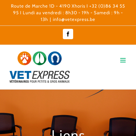
Skip
Route de Marche 1D - 4190 Xhoris I
+32 (0)86 34 55
Casino legal francais en ligne
95
I Lundi au vendredi : 8h30 - 19h - Samedi : 9h -
to
13h
|
info@vetexpress.be
content
Top 10 Casino En Ligne Belgique 2026 Le
Facebook
Classement Fiable
: Notre section promotionnelle
vous surprendra avec les offres en cours, ne
manquez pas.
Bingo En Ligne 2026 À Essayer En Direct Pour Les
Belges
- Heureusement, nous sommes là pour vous
guider vers les promotions de casino en ligne qui
vous offrent le meilleur rapport qualité-prix.
Casino Sans Dépôt Avec Bonus Gratuit 2026 Sans
Dépôt
: Si besoin d'éclaircissements, vous pouvez
Liens
vous référer sans souci au questionnaire que nous